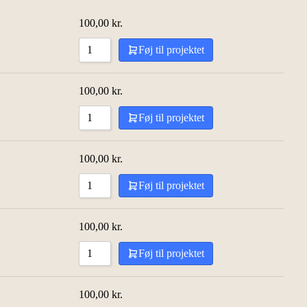
100,00
kr.
Føj til projektet
100,00
kr.
Føj til projektet
100,00
kr.
Føj til projektet
100,00
kr.
Føj til projektet
100,00
kr.